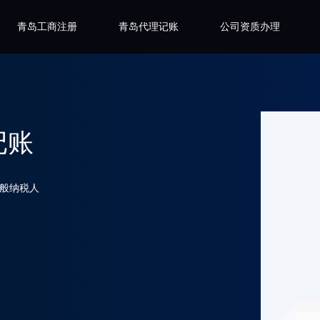
青岛工商注册
青岛代理记账
公司资质办理
记账
一般纳税人