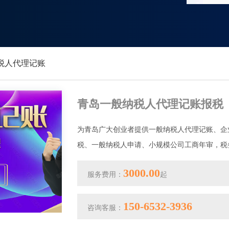
税人代理记账
青岛一般纳税人代理记账报税
为青岛广大创业者提供一般纳税人代理记账、企
税、一般纳税人申请、小规模公司工商年审，税
3000.00
服务费用：
起
150-6532-3936
咨询客服：