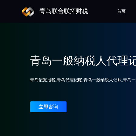
青岛联合联拓财税
首页
青岛一般纳税人代理
青岛记账报税,青岛代理记账,青岛一般纳税人记账,青岛
立即咨询