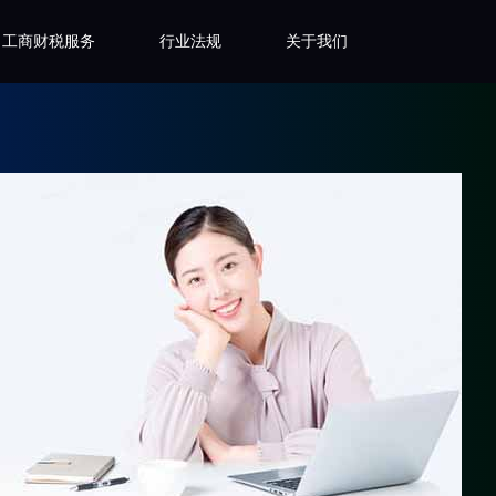
工商财税服务
行业法规
关于我们