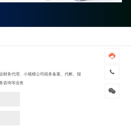

业财务代理、小规模公司税务备案、代帐、报
务咨询等业务