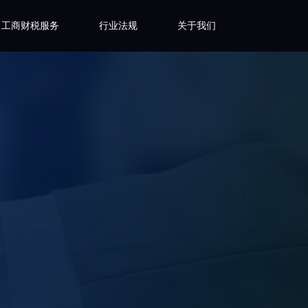
工商财税服务
行业法规
关于我们