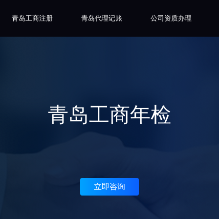
青岛工商注册
青岛代理记账
公司资质办理
青岛工商年检
立即咨询